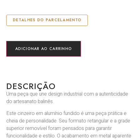
DETALHES DO PARCELAMENTO
ADICIONAR AO CARRINHO
DESCRIÇÃO
Uma peça que une design industrial com a autenticidade
do artesanato balinês.
Este cinzeiro em alumínio fundido é uma peça prática e
cheia de personalidade. Seu formato retangular e a grade
superior removível foram pensados para garantir
funcionalidade e estilo. O acabamento em metal aparente