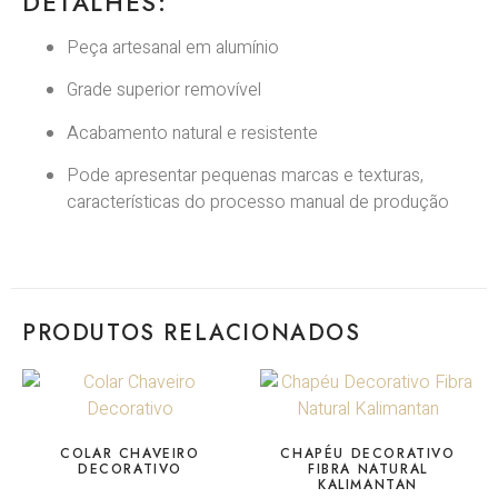
DETALHES:
Peça artesanal em alumínio
Grade superior removível
Acabamento natural e resistente
Pode apresentar pequenas marcas e texturas,
características do processo manual de produção
PRODUTOS RELACIONADOS
COLAR CHAVEIRO
CHAPÉU DECORATIVO
DECORATIVO
FIBRA NATURAL
KALIMANTAN