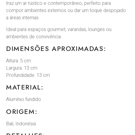
traz um ar rústico e contemporâneo, perfeito para
compor ambientes externos ou dar um toque despojado
a áreas internas.
Ideal para espaços gourmet, varandas, lounges ou
ambientes de convivência.
DIMENSÕES APROXIMADAS:
Altura: 5 cm
Largura: 13 cm
Profundidade: 13 cm
MATERIAL:
Alumínio fundido
ORIGEM:
Bali, Indonésia