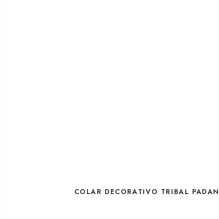
COLAR DECORATIVO TRIBAL PADA