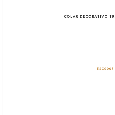
COLAR DECORATIVO TR
ESC0005