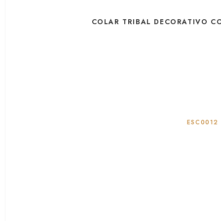
COLAR TRIBAL DECORATIVO C
ESC0012