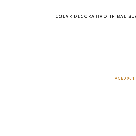
COLAR DECORATIVO TRIBAL SU
ACE0001