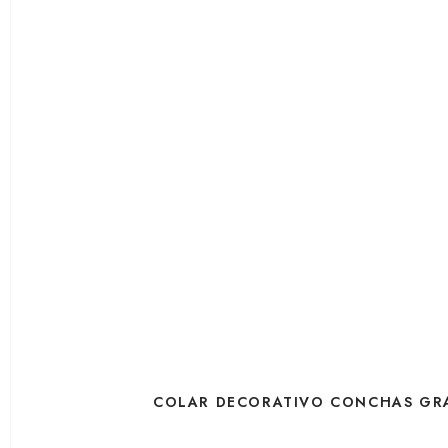
COLAR DECORATIVO CONCHAS GRA