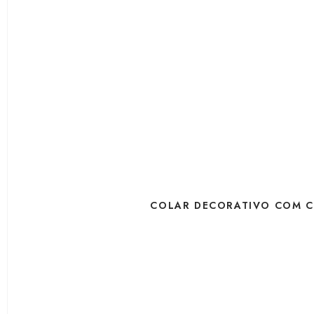
COLAR DECORATIVO COM 