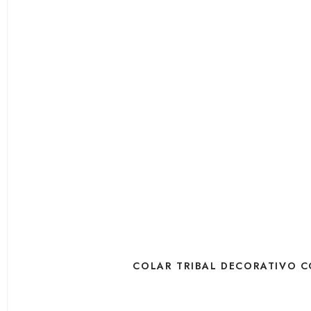
COLAR TRIBAL DECORATIVO 