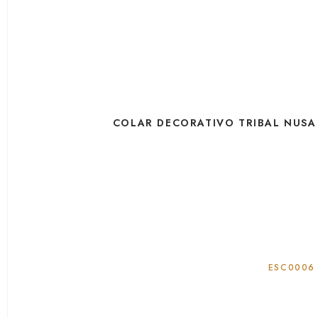
COLAR DECORATIVO TRIBAL NUSA
ESC0006