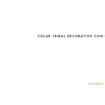
COLAR TRIBAL DECORATIVO COM
ESC0013