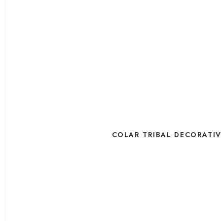
COLAR TRIBAL DECORATI