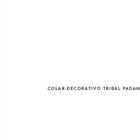
COLAR DECORATIVO TRIBAL PADA