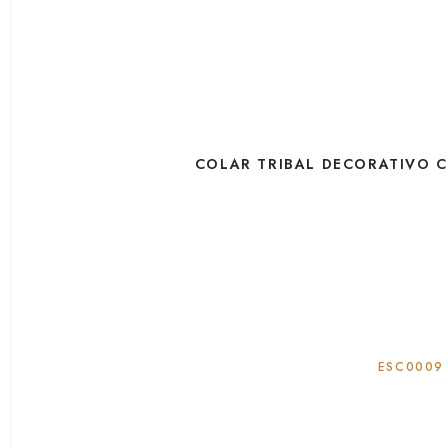
COLAR TRIBAL DECORATIVO 
ESC0009