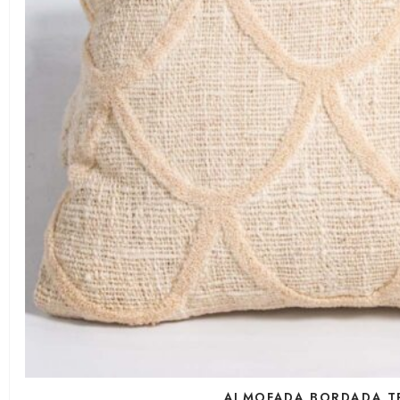
ALMOFADA BORDADA TR