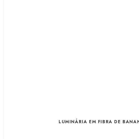
LUMINÁRIA EM FIBRA DE BANA