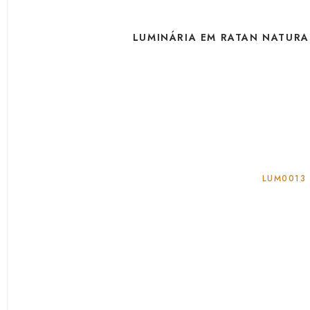
LUMINÁRIA EM RATAN NATUR
LUM0013