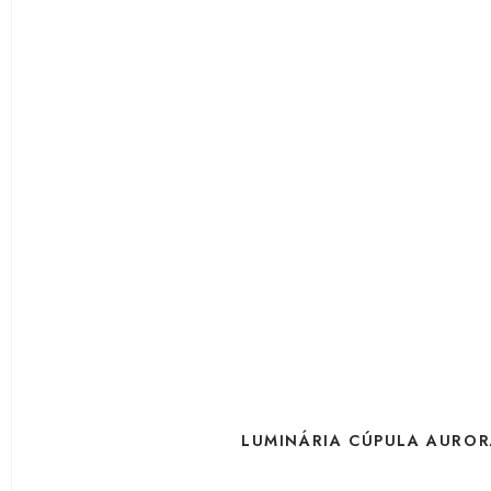
LUMINÁRIA CÚPULA AUROR