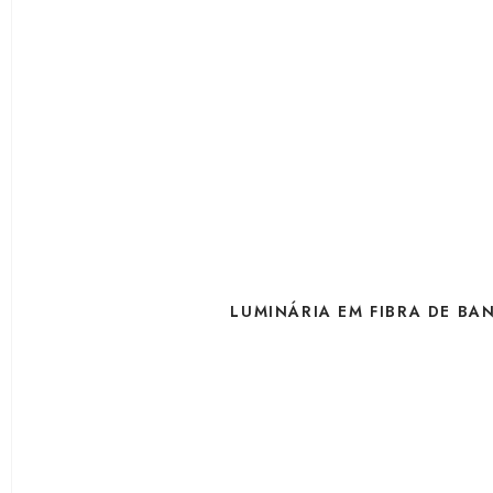
LUMINÁRIA EM FIBRA DE BA