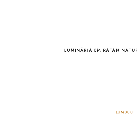
LUMINÁRIA EM RATAN NATU
LUM0001