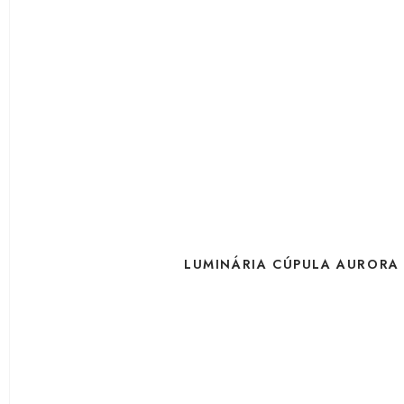
LUMINÁRIA CÚPULA AURORA