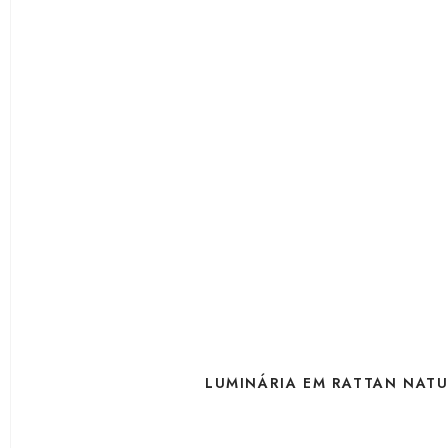
LUMINÁRIA EM RATTAN NAT