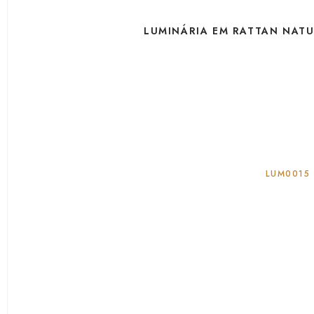
LUMINÁRIA EM RATTAN NAT
LUM0015