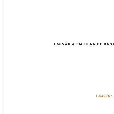
LUMINÁRIA EM FIBRA DE BAN
LUM0006