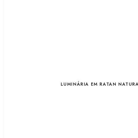
LUMINÁRIA EM RATAN NATUR