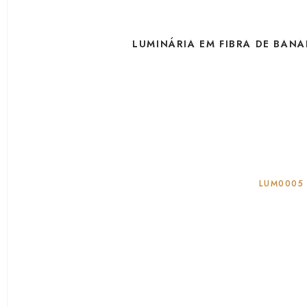
LUMINÁRIA EM FIBRA DE BAN
LUM0005