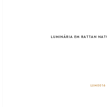
LUMINÁRIA EM RATTAN NAT
LUM0016