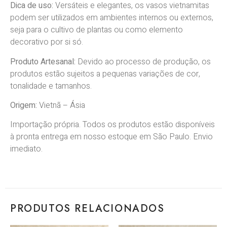
Dica de uso:
Versáteis e elegantes, os vasos vietnamitas
podem ser utilizados em ambientes internos ou externos,
seja para o cultivo de plantas ou como elemento
decorativo por si só.
Produto Artesanal:
Devido
ao processo de produção, os
produtos estão sujeitos a pequenas variações de cor,
tonalidade e tamanhos.
Origem:
Vietnã
–
Ásia
Importação própria. Todos os produtos estão disponíveis
à pronta entrega em nosso estoque em São Paulo. Envio
imediato.
PRODUTOS RELACIONADOS