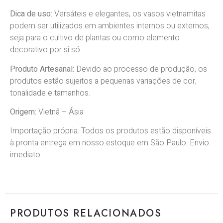
Dica de uso:
Versáteis e elegantes, os vasos vietnamitas
podem ser utilizados em ambientes internos ou externos,
seja para o cultivo de plantas ou como elemento
decorativo por si só.
Produto Artesanal:
Devido
ao processo de produção, os
produtos estão sujeitos a pequenas variações de cor,
tonalidade e tamanhos.
Origem:
Vietnã
–
Ásia
Importação própria. Todos os produtos estão disponíveis
à pronta entrega em nosso estoque em São Paulo. Envio
imediato.
PRODUTOS RELACIONADOS