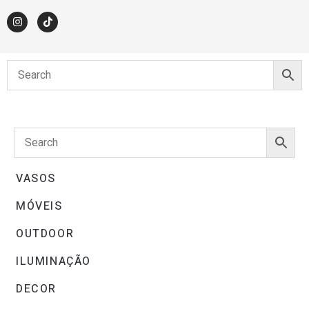
VASOS
MÓVEIS
OUTDOOR
ILUMINAÇÃO
DECOR