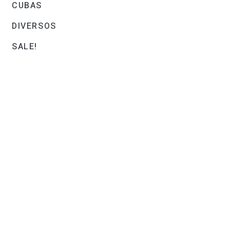
CUBAS
DIVERSOS
SALE!