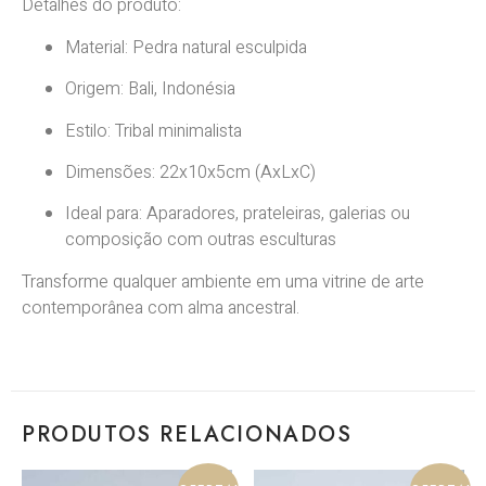
Detalhes do produto:
Material: Pedra natural esculpida
Origem: Bali, Indonésia
Estilo: Tribal minimalista
Dimensões: 22x10x5cm (AxLxC)
Ideal para: Aparadores, prateleiras, galerias ou
composição com outras esculturas
Transforme qualquer ambiente em uma vitrine de arte
contemporânea com alma ancestral.
PRODUTOS RELACIONADOS