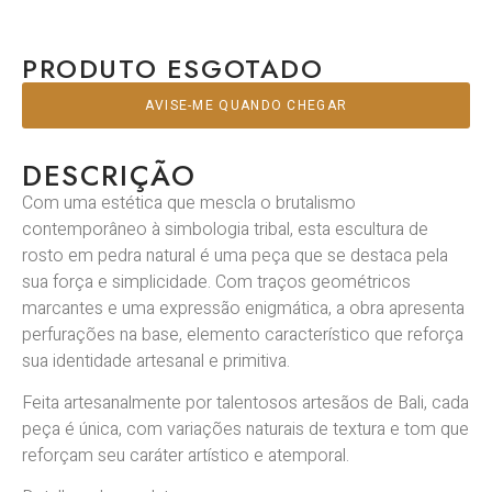
PRODUTO ESGOTADO
AVISE-ME QUANDO CHEGAR
DESCRIÇÃO
Com uma estética que mescla o brutalismo
contemporâneo à simbologia tribal, esta escultura de
rosto em pedra natural é uma peça que se destaca pela
sua força e simplicidade. Com traços geométricos
marcantes e uma expressão enigmática, a obra apresenta
perfurações na base, elemento característico que reforça
sua identidade artesanal e primitiva.
Feita artesanalmente por talentosos artesãos de Bali, cada
peça é única, com variações naturais de textura e tom que
reforçam seu caráter artístico e atemporal.