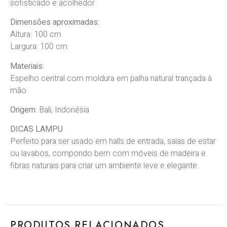
sofisticado e acolhedor.
Dimensões aproximadas:
Altura: 100 cm
Largura: 100 cm
Materiais:
Espelho central com moldura em palha natural trançada à
mão
Origem:
Bali, Indonésia
DICAS LAMPU
Perfeito para ser usado em halls de entrada, salas de estar
ou lavabos, compondo bem com móveis de madeira e
fibras naturais para criar um ambiente leve e elegante.
PRODUTOS RELACIONADOS