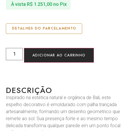
À vista
R$
1.251,00
no Pix
DETALHES DO PARCELAMENTO
ADICIONAR AO CARRINHO
DESCRIÇÃO
Inspirado na estética natural e orgânica de Bali, este
espelho decorativo é emoldurado com palha trançada
artesanalmente, formando um desenho geométrico que
remete ao sol. Sua presença forte e ao mesmo tempo
delicada transforma qualquer parede em um ponto focal