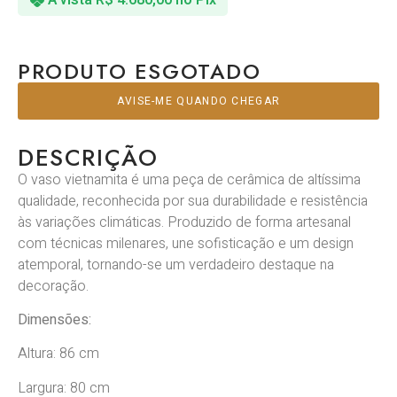
PRODUTO ESGOTADO
AVISE-ME QUANDO CHEGAR
DESCRIÇÃO
O vaso vietnamita é uma peça de cerâmica de altíssima
qualidade, reconhecida por sua durabilidade e resistência
às variações climáticas. Produzido de forma artesanal
com técnicas milenares, une sofisticação e um design
atemporal, tornando-se um verdadeiro destaque na
decoração.
Dimensões:
Altura: 86 cm
Largura: 80 cm