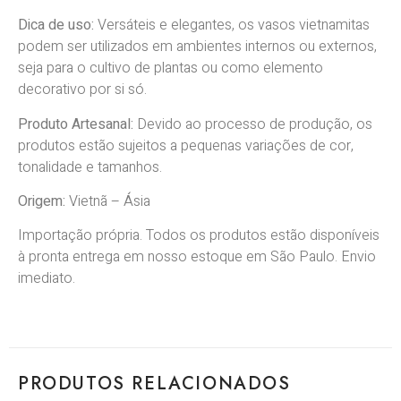
Dica de uso:
Versáteis e elegantes, os vasos vietnamitas
podem ser utilizados em ambientes internos ou externos,
seja para o cultivo de plantas ou como elemento
decorativo por si só.
Produto Artesanal:
Devido
ao processo de produção, os
produtos estão sujeitos a pequenas variações de cor,
tonalidade e tamanhos.
Origem:
Vietnã
–
Ásia
Importação própria. Todos os produtos estão disponíveis
à pronta entrega em nosso estoque em São Paulo. Envio
imediato.
PRODUTOS RELACIONADOS