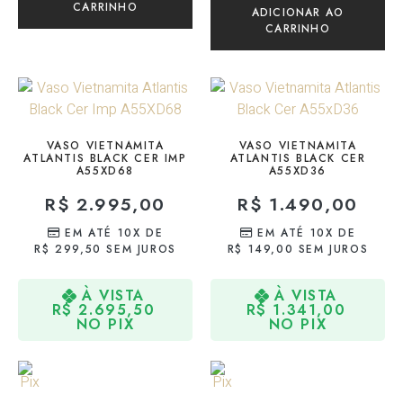
CARRINHO
ADICIONAR AO
CARRINHO
VASO VIETNAMITA
VASO VIETNAMITA
ATLANTIS BLACK CER IMP
ATLANTIS BLACK CER
A55XD68
A55XD36
R$
2.995,00
R$
1.490,00
EM ATÉ 10X DE
EM ATÉ 10X DE
R$
299,50
SEM JUROS
R$
149,00
SEM JUROS
À VISTA
À VISTA
R$
2.695,50
R$
1.341,00
NO PIX
NO PIX