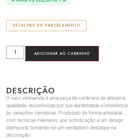
DETALHES DO PARCELAMENTO
ADICIONAR AO CARRINHO
DESCRIÇÃO
O vaso vietnamita é uma peça de cerâmica de altíssima
qualidade, reconhecida por sua durabilidade e resistência
às variações climáticas. Produzido de forma artesanal
com técnicas milenares, une sofisticação e um design
atemporal, tornando-se um verdadeiro destaque na
decoração.