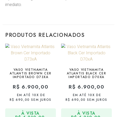
imediato.
PRODUTOS RELACIONADOS
VASO VIETNAMITA
VASO VIETNAMITA
ATLANTIS BROWN CER
ATLANTIS BLACK CER
IMPORTADO D73XA
IMPORTADO D70XA
R$
6.900,00
R$
6.900,00
EM ATÉ 10X DE
EM ATÉ 10X DE
R$
690,00
SEM JUROS
R$
690,00
SEM JUROS
À VISTA
À VISTA