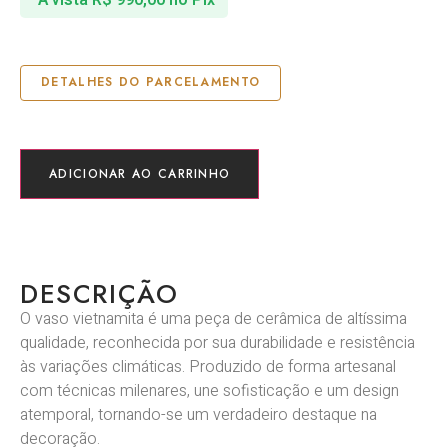
DETALHES DO PARCELAMENTO
ADICIONAR AO CARRINHO
DESCRIÇÃO
O vaso vietnamita é uma peça de cerâmica de altíssima
qualidade, reconhecida por sua durabilidade e resistência
às variações climáticas. Produzido de forma artesanal
com técnicas milenares, une sofisticação e um design
atemporal, tornando-se um verdadeiro destaque na
decoração.