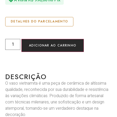
DETALHES DO PARCELAMENTO
ADICIONAR AO CARRINHO
DESCRIÇÃO
O vaso vietnamita é uma peça de cerâmica de altíssima
qualidade, reconhecida por sua durabilidade e resistência
às variações climáticas. Produzido de forma artesanal
com técnicas milenares, une sofisticação e um design
atemporal, tornando-se um verdadeiro destaque na
decoração.