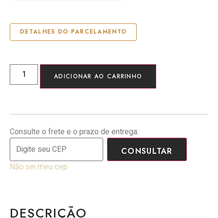
DETALHES DO PARCELAMENTO
ADICIONAR AO CARRINHO
Consulte o frete e o prazo de entrega:
CONSULTAR
Não sei meu cep
DESCRIÇÃO