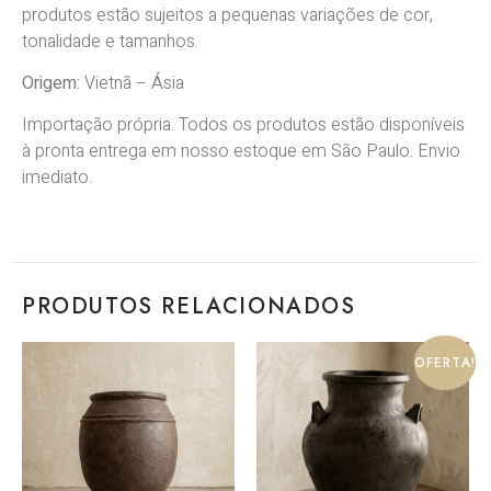
produtos estão sujeitos a pequenas variações de cor,
tonalidade e tamanhos.
Origem:
Vietnã
–
Ásia
Importação própria. Todos os produtos estão disponíveis
à pronta entrega em nosso estoque em São Paulo. Envio
imediato.
PRODUTOS RELACIONADOS
OFERTA!