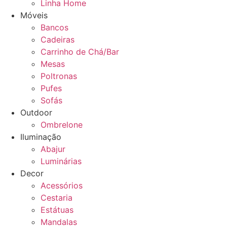
Linha Home
Móveis
Bancos
Cadeiras
Carrinho de Chá/Bar
Mesas
Poltronas
Pufes
Sofás
Outdoor
Ombrelone
Iluminação
Abajur
Luminárias
Decor
Acessórios
Cestaria
Estátuas
Mandalas