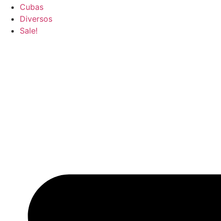
Cubas
Diversos
Sale!